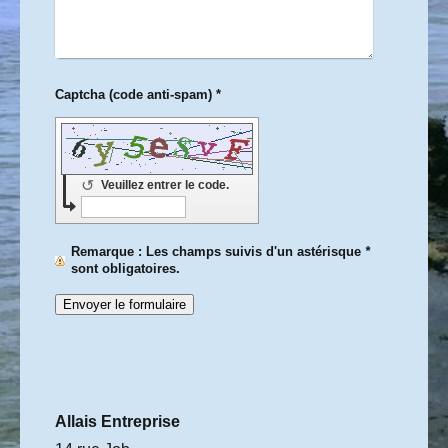
Captcha (code anti-spam) *
↺
Veuillez entrer le code.
Remarque
: Les champs suivis d'un astérisque
*
sont obligatoires.
Allais Entreprise