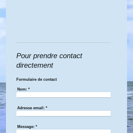
Pour prendre contact
directement
Formulaire de contact
Nom:
*
Adresse email:
*
Message:
*