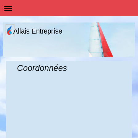
Allais Entreprise
Coordonnées